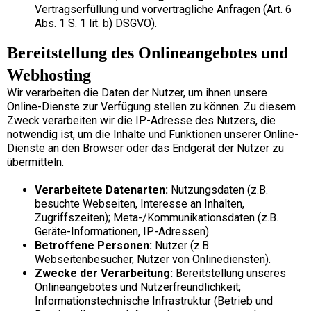
Vertragserfüllung und vorvertragliche Anfragen (Art. 6
Abs. 1 S. 1 lit. b) DSGVO).
Bereitstellung des Onlineangebotes und
Webhosting
Wir verarbeiten die Daten der Nutzer, um ihnen unsere
Online-Dienste zur Verfügung stellen zu können. Zu diesem
Zweck verarbeiten wir die IP-Adresse des Nutzers, die
notwendig ist, um die Inhalte und Funktionen unserer Online-
Dienste an den Browser oder das Endgerät der Nutzer zu
übermitteln.
Verarbeitete Datenarten:
Nutzungsdaten (z.B.
besuchte Webseiten, Interesse an Inhalten,
Zugriffszeiten); Meta-/Kommunikationsdaten (z.B.
Geräte-Informationen, IP-Adressen).
Betroffene Personen:
Nutzer (z.B.
Webseitenbesucher, Nutzer von Onlinediensten).
Zwecke der Verarbeitung:
Bereitstellung unseres
Onlineangebotes und Nutzerfreundlichkeit;
Informationstechnische Infrastruktur (Betrieb und