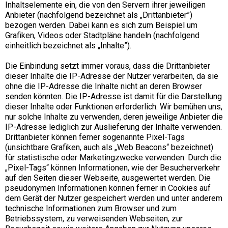
Inhaltselemente ein, die von den Servern ihrer jeweiligen
Anbieter (nachfolgend bezeichnet als „Drittanbieter”)
bezogen werden. Dabei kann es sich zum Beispiel um
Grafiken, Videos oder Stadtpläne handeln (nachfolgend
einheitlich bezeichnet als „Inhalte”).
Die Einbindung setzt immer voraus, dass die Drittanbieter
dieser Inhalte die IP-Adresse der Nutzer verarbeiten, da sie
ohne die IP-Adresse die Inhalte nicht an deren Browser
senden könnten. Die IP-Adresse ist damit für die Darstellung
dieser Inhalte oder Funktionen erforderlich. Wir bemühen uns,
nur solche Inhalte zu verwenden, deren jeweilige Anbieter die
IP-Adresse lediglich zur Auslieferung der Inhalte verwenden.
Drittanbieter können ferner sogenannte Pixel-Tags
(unsichtbare Grafiken, auch als „Web Beacons“ bezeichnet)
für statistische oder Marketingzwecke verwenden. Durch die
„Pixel-Tags“ können Informationen, wie der Besucherverkehr
auf den Seiten dieser Webseite, ausgewertet werden. Die
pseudonymen Informationen können ferner in Cookies auf
dem Gerät der Nutzer gespeichert werden und unter anderem
technische Informationen zum Browser und zum
Betriebssystem, zu verweisenden Webseiten, zur