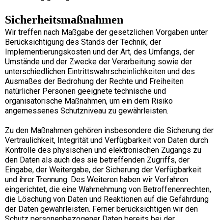
Sicherheitsmaßnahmen
Wir treffen nach Maßgabe der gesetzlichen Vorgaben unter
Berücksichtigung des Stands der Technik, der
Implementierungskosten und der Art, des Umfangs, der
Umstände und der Zwecke der Verarbeitung sowie der
unterschiedlichen Eintrittswahrscheinlichkeiten und des
Ausmaßes der Bedrohung der Rechte und Freiheiten
natürlicher Personen geeignete technische und
organisatorische Maßnahmen, um ein dem Risiko
angemessenes Schutzniveau zu gewährleisten.
Zu den Maßnahmen gehören insbesondere die Sicherung der
Vertraulichkeit, Integrität und Verfügbarkeit von Daten durch
Kontrolle des physischen und elektronischen Zugangs zu
den Daten als auch des sie betreffenden Zugriffs, der
Eingabe, der Weitergabe, der Sicherung der Verfügbarkeit
und ihrer Trennung. Des Weiteren haben wir Verfahren
eingerichtet, die eine Wahrnehmung von Betroffenenrechten,
die Löschung von Daten und Reaktionen auf die Gefährdung
der Daten gewährleisten. Ferner berücksichtigen wir den
Schutz personenbezogener Daten bereits bei der