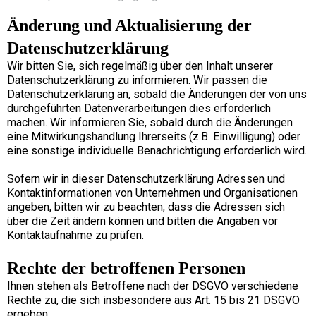
Änderung und Aktualisierung der
Datenschutzerklärung
Wir bitten Sie, sich regelmäßig über den Inhalt unserer
Datenschutzerklärung zu informieren. Wir passen die
Datenschutzerklärung an, sobald die Änderungen der von uns
durchgeführten Datenverarbeitungen dies erforderlich
machen. Wir informieren Sie, sobald durch die Änderungen
eine Mitwirkungshandlung Ihrerseits (z.B. Einwilligung) oder
eine sonstige individuelle Benachrichtigung erforderlich wird.
Sofern wir in dieser Datenschutzerklärung Adressen und
Kontaktinformationen von Unternehmen und Organisationen
angeben, bitten wir zu beachten, dass die Adressen sich
über die Zeit ändern können und bitten die Angaben vor
Kontaktaufnahme zu prüfen.
Rechte der betroffenen Personen
Ihnen stehen als Betroffene nach der DSGVO verschiedene
Rechte zu, die sich insbesondere aus Art. 15 bis 21 DSGVO
ergeben: