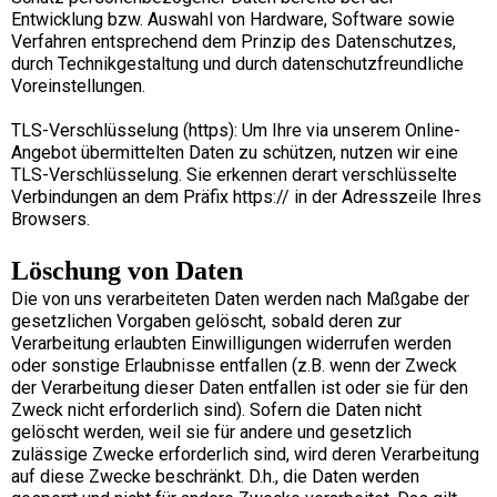
Entwicklung bzw. Auswahl von Hardware, Software sowie
Verfahren entsprechend dem Prinzip des Datenschutzes,
durch Technikgestaltung und durch datenschutzfreundliche
Voreinstellungen.
TLS-Verschlüsselung (https): Um Ihre via unserem Online-
Angebot übermittelten Daten zu schützen, nutzen wir eine
TLS-Verschlüsselung. Sie erkennen derart verschlüsselte
Verbindungen an dem Präfix https:// in der Adresszeile Ihres
Browsers.
Löschung von Daten
Die von uns verarbeiteten Daten werden nach Maßgabe der
gesetzlichen Vorgaben gelöscht, sobald deren zur
Verarbeitung erlaubten Einwilligungen widerrufen werden
oder sonstige Erlaubnisse entfallen (z.B. wenn der Zweck
der Verarbeitung dieser Daten entfallen ist oder sie für den
Zweck nicht erforderlich sind). Sofern die Daten nicht
gelöscht werden, weil sie für andere und gesetzlich
zulässige Zwecke erforderlich sind, wird deren Verarbeitung
auf diese Zwecke beschränkt. D.h., die Daten werden