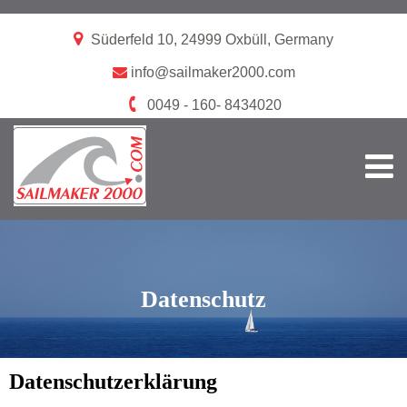
Süderfeld 10, 24999 Oxbüll, Germany
info@sailmaker2000.com
0049 - 160- 8434020
Datenschutz
Datenschutzerklärung