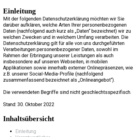
Einleitung
Mit der folgenden Datenschutzerklärung möchten wir Sie
darüber aufklären, welche Arten Ihrer personenbezogenen
Daten (nachfolgend auch kurz als „Daten“ bezeichnet) wir zu
welchen Zwecken und in welchem Umfang verarbeiten. Die
Datenschutzerklärung gilt für alle von uns durchgeführten
Verarbeitungen personenbezogener Daten, sowohl im
Rahmen der Erbringung unserer Leistungen als auch
insbesondere auf unseren Webseiten, in mobilen
Applikationen sowie innerhalb externer Onlinepräsenzen, wie
z.B. unserer Social-Media-Profile (nachfolgend
zusammenfassend bezeichnet als „Onlineangebot“).
Die verwendeten Begriffe sind nicht geschlechtsspezifisch.
Stand: 30. Oktober 2022
Inhaltsübersicht
Einleitung