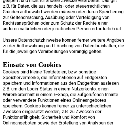
gesperrt und nicht für andere Zwecke verarbeitet. Das gilt
z.B. für Daten, die aus handels- oder steuerrechtlichen
Gründen aufbewahrt werden müssen oder deren Speicherung
zur Geltendmachung, Ausübung oder Verteidigung von
Rechtsansprüchen oder zum Schutz der Rechte einer
anderen natürlichen oder juristischen Person erforderlich ist.
Unsere Datenschutzhinweise können ferner weitere Angaben
zu der Aufbewahrung und Löschung von Daten beinhalten, die
für die jeweiligen Verarbeitungen vorrangig gelten.
Einsatz von Cookies
Cookies sind kleine Textdateien, bzw. sonstige
Speichervermerke, die Informationen auf Endgeräten
speichern und Informationen aus den Endgeräten auslesen.
Z.B. um den Login-Status in einem Nutzerkonto, einen
Warenkorbinhalt in einem E-Shop, die aufgerufenen Inhalte
oder verwendete Funktionen eines Onlineangebotes
speichern. Cookies können ferner zu unterschiedlichen
Zwecken eingesetzt werden, z.B. zu Zwecken der
Funktionsfähigkeit, Sicherheit und Komfort von
Onlineangeboten sowie der Erstellung von Analysen der