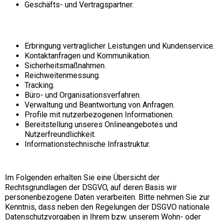
Geschäfts- und Vertragspartner.
Zwecke der Verarbeitung
Erbringung vertraglicher Leistungen und Kundenservice.
Kontaktanfragen und Kommunikation.
Sicherheitsmaßnahmen.
Reichweitenmessung.
Tracking.
Büro- und Organisationsverfahren.
Verwaltung und Beantwortung von Anfragen.
Profile mit nutzerbezogenen Informationen.
Bereitstellung unseres Onlineangebotes und
Nutzerfreundlichkeit.
Informationstechnische Infrastruktur.
Maßgebliche Rechtsgrundlagen
Im Folgenden erhalten Sie eine Übersicht der
Rechtsgrundlagen der DSGVO, auf deren Basis wir
personenbezogene Daten verarbeiten. Bitte nehmen Sie zur
Kenntnis, dass neben den Regelungen der DSGVO nationale
Datenschutzvorgaben in Ihrem bzw. unserem Wohn- oder