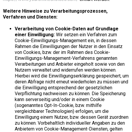
Weitere Hinweise zu Verarbeitungsprozessen,
Verfahren und Diensten:
Verarbeitung von Cookie-Daten auf Grundlage
einer Einwilligung:
Wir setzen ein Verfahren zum
Cookie-Einwilligungs-Management ein, in dessen
Rahmen die Einwilligungen der Nutzer in den Einsatz
von Cookies, bzw. der im Rahmen des Cookie-
Einwilligungs-Management-Verfahrens genannten
Verarbeitungen und Anbieter eingeholt sowie von den
Nutzern verwaltet und widerrufen werden können.
Hierbei wird die Einwilligungserklärung gespeichert, um
deren Abfrage nicht erneut wiederholen zu müssen und
die Einwilligung entsprechend der gesetzlichen
Verpflichtung nachweisen zu können. Die Speicherung
kann serverseitig und/oder in einem Cookie
(sogenanntes Opt-In-Cookie, bzw. mithilfe
vergleichbarer Technologien) erfolgen, um die
Einwilligung einem Nutzer, bzw. dessen Gerät zuordnen
zu können. Vorbehaltlich individueller Angaben zu den
Anbietern von Cookie-Management-Diensten, gelten