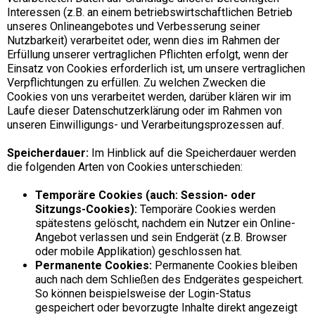
Interessen (z.B. an einem betriebswirtschaftlichen Betrieb
unseres Onlineangebotes und Verbesserung seiner
Nutzbarkeit) verarbeitet oder, wenn dies im Rahmen der
Erfüllung unserer vertraglichen Pflichten erfolgt, wenn der
Einsatz von Cookies erforderlich ist, um unsere vertraglichen
Verpflichtungen zu erfüllen. Zu welchen Zwecken die
Cookies von uns verarbeitet werden, darüber klären wir im
Laufe dieser Datenschutzerklärung oder im Rahmen von
unseren Einwilligungs- und Verarbeitungsprozessen auf.
Speicherdauer:
Im Hinblick auf die Speicherdauer werden
die folgenden Arten von Cookies unterschieden:
Temporäre Cookies (auch: Session- oder
Sitzungs-Cookies):
Temporäre Cookies werden
spätestens gelöscht, nachdem ein Nutzer ein Online-
Angebot verlassen und sein Endgerät (z.B. Browser
oder mobile Applikation) geschlossen hat.
Permanente Cookies:
Permanente Cookies bleiben
auch nach dem Schließen des Endgerätes gespeichert.
So können beispielsweise der Login-Status
gespeichert oder bevorzugte Inhalte direkt angezeigt