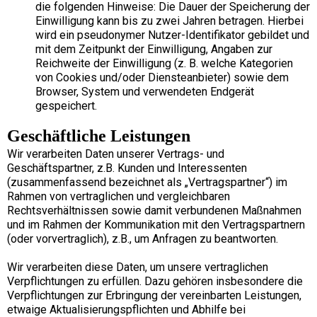
die folgenden Hinweise: Die Dauer der Speicherung der
Einwilligung kann bis zu zwei Jahren betragen. Hierbei
wird ein pseudonymer Nutzer-Identifikator gebildet und
mit dem Zeitpunkt der Einwilligung, Angaben zur
Reichweite der Einwilligung (z. B. welche Kategorien
von Cookies und/oder Diensteanbieter) sowie dem
Browser, System und verwendeten Endgerät
gespeichert.
Geschäftliche Leistungen
Wir verarbeiten Daten unserer Vertrags- und
Geschäftspartner, z.B. Kunden und Interessenten
(zusammenfassend bezeichnet als „Vertragspartner“) im
Rahmen von vertraglichen und vergleichbaren
Rechtsverhältnissen sowie damit verbundenen Maßnahmen
und im Rahmen der Kommunikation mit den Vertragspartnern
(oder vorvertraglich), z.B., um Anfragen zu beantworten.
Wir verarbeiten diese Daten, um unsere vertraglichen
Verpflichtungen zu erfüllen. Dazu gehören insbesondere die
Verpflichtungen zur Erbringung der vereinbarten Leistungen,
etwaige Aktualisierungspflichten und Abhilfe bei