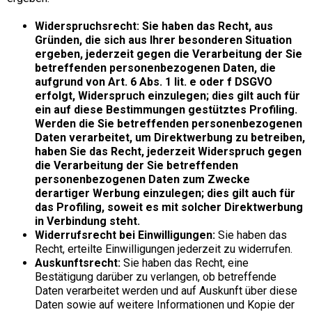
Widerspruchsrecht: Sie haben das Recht, aus
Gründen, die sich aus Ihrer besonderen Situation
ergeben, jederzeit gegen die Verarbeitung der Sie
betreffenden personenbezogenen Daten, die
aufgrund von Art. 6 Abs. 1 lit. e oder f DSGVO
erfolgt, Widerspruch einzulegen; dies gilt auch für
ein auf diese Bestimmungen gestütztes Profiling.
Werden die Sie betreffenden personenbezogenen
Daten verarbeitet, um Direktwerbung zu betreiben,
haben Sie das Recht, jederzeit Widerspruch gegen
die Verarbeitung der Sie betreffenden
personenbezogenen Daten zum Zwecke
derartiger Werbung einzulegen; dies gilt auch für
das Profiling, soweit es mit solcher Direktwerbung
in Verbindung steht.
Widerrufsrecht bei Einwilligungen:
Sie haben das
Recht, erteilte Einwilligungen jederzeit zu widerrufen.
Auskunftsrecht:
Sie haben das Recht, eine
Bestätigung darüber zu verlangen, ob betreffende
Daten verarbeitet werden und auf Auskunft über diese
Daten sowie auf weitere Informationen und Kopie der