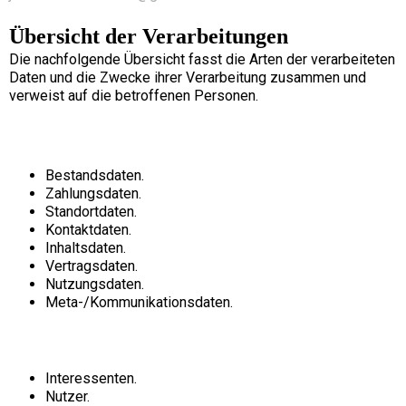
Übersicht der Verarbeitungen
Die nachfolgende Übersicht fasst die Arten der verarbeiteten
Daten und die Zwecke ihrer Verarbeitung zusammen und
verweist auf die betroffenen Personen.
Arten der verarbeiteten Daten
Bestandsdaten.
Zahlungsdaten.
Standortdaten.
Kontaktdaten.
Inhaltsdaten.
Vertragsdaten.
Nutzungsdaten.
Meta-/Kommunikationsdaten.
Kategorien betroffener Personen
Interessenten.
Nutzer.