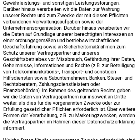
Gewährleistungs- und sonstigen Leistungsstörungen.
Darüber hinaus verarbeiten wir die Daten zur Wahrung
unserer Rechte und zum Zwecke der mit diesen Pflichten
verbundenen Verwaltungsaufgaben sowie der
Unternehmensorganisation. Darüber hinaus verarbeiten wir
die Daten auf Grundlage unserer berechtigten Interessen an
einer ordnungsgemäßen und betriebswirtschaftlichen
Geschäftsführung sowie an Sicherheitsmaßnahmen zum
Schutz unserer Vertragspartner und unseres
Geschäftsbetriebes vor Missbrauch, Gefährdung ihrer Daten,
Geheimnisse, Informationen und Rechte (z.B. zur Beteiligung
von Telekommunikations-, Transport- und sonstigen
Hilfsdiensten sowie Subunternehmern, Banken, Steuer- und
Rechtsberatern, Zahlungsdienstleistern oder
Finanzbehörden). Im Rahmen des geltenden Rechts geben
wir die Daten von Vertragspartnern nur insoweit an Dritte
weiter, als dies für die vorgenannten Zwecke oder zur
Erfüllung gesetzlicher Pflichten erforderlich ist. Über weitere
Formen der Verarbeitung, z.B. zu Marketingzwecken, werden
die Vertragspartner im Rahmen dieser Datenschutzerklärung
informiert.