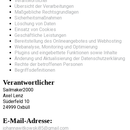
Verantwortlicher
Übersicht der Verarbeitungen
Maßgebliche Rechtsgrundlagen
Sicherheitsmaßnahmen
Löschung von Daten
Einsatz von Cookies
Geschäftliche Leistungen
Bereitstellung des Onlineangebotes und Webhosting
Webanalyse, Monitoring und Optimierung
Plugins und eingebettete Funktionen sowie Inhalte
Änderung und Aktualisierung der Datenschutzerklärung
Rechte der betroffenen Personen
Begriffsdefinitionen
Verantwortlicher
Sailmaker2000
Axel Lenz
Süderfeld 10
24999 Oxbüll
E-Mail-Adresse:
johannawitkowski85@gmail.com