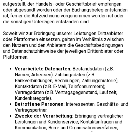
aufgestellt, der Handels- oder Geschäftsbrief empfangen
oder abgesandt worden oder der Buchungsbeleg entstanden
ist, ferner die Aufzeichnung vorgenommen worden ist oder
die sonstigen Unterlagen entstanden sind.
Soweit wir zur Erbringung unserer Leistungen Drittanbieter
oder Plattformen einsetzen, gelten im Verhältnis zwischen
den Nutzern und den Anbietern die Geschäftsbedingungen
und Datenschutzhinweise der jeweiligen Drittanbieter oder
Plattformen.
Verarbeitete Datenarten:
Bestandsdaten (z.B.
Namen, Adressen); Zahlungsdaten (z.B.
Bankverbindungen, Rechnungen, Zahlungshistorie);
Kontaktdaten (z.B. E-Mail, Telefonnummern);
Vertragsdaten (z.B. Vertragsgegenstand, Laufzeit,
Kundenkategorie).
Betroffene Personen:
Interessenten; Geschäfts- und
Vertragspartner.
Zwecke der Verarbeitung:
Erbringung vertraglicher
Leistungen und Kundenservice; Kontaktanfragen und
Kommunikation; Büro- und Organisationsverfahren;