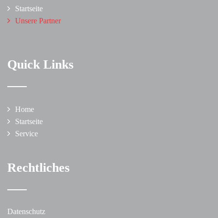
Startseite
Unsere Partner
Quick Links
Home
Startseite
Service
Rechtliches
Datenschutz