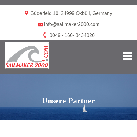
Süderfeld 10, 24999 Oxbüll, Germany
info@sailmaker2000.com
0049 - 160- 8434020
Unsere Partner