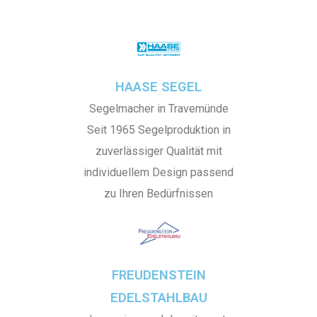
HAASE SEGEL
Segelmacher in Travemünde
Seit 1965 Segelproduktion in
zuverlässiger Qualität mit
individuellem Design passend
zu Ihren Bedürfnissen
FREUDENSTEIN
EDELSTAHLBAU