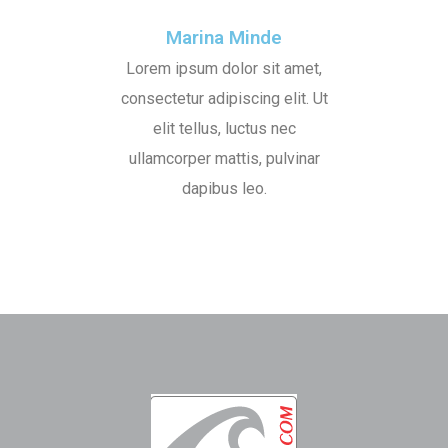
Marina Minde
Lorem ipsum dolor sit amet,
consectetur adipiscing elit. Ut
elit tellus, luctus nec
ullamcorper mattis, pulvinar
dapibus leo.