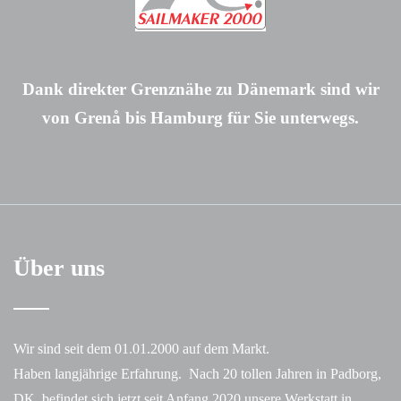
Dank direkter Grenznähe zu Dänemark sind wir
von Grenå bis Hamburg für Sie unterwegs.
Über uns
Wir sind seit dem 01.01.2000 auf dem Markt.
Haben langjährige Erfahrung. Nach 20 tollen Jahren in Padborg,
DK, befindet sich jetzt seit Anfang 2020 unsere Werkstatt in