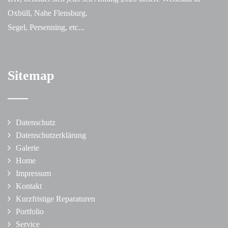
Oxbüll, Nahe Flensburg.
Segel, Persenning, etc...
Sitemap
Datenschutz
Datenschutzerklärung
Galerie
Home
Impressum
Kontakt
Kurzfristige Reparaturen
Portfolio
Service