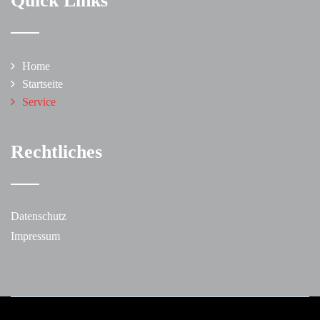
Quick Links
Home
Startseite
Service
Rechtliches
Datenschutz
Impressum