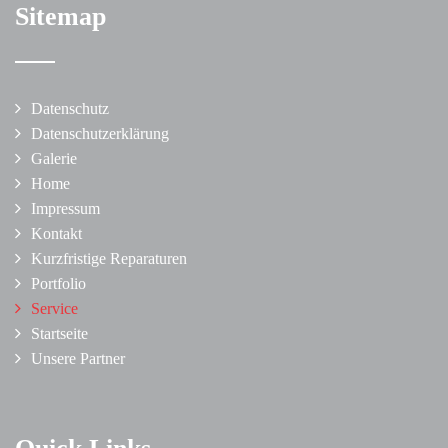
Sitemap
Datenschutz
Datenschutzerklärung
Galerie
Home
Impressum
Kontakt
Kurzfristige Reparaturen
Portfolio
Service
Startseite
Unsere Partner