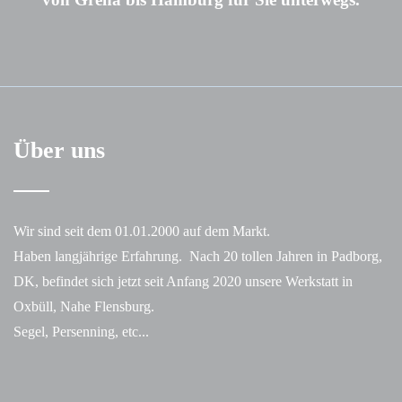
Über uns
Wir sind seit dem 01.01.2000 auf dem Markt.
Haben langjährige Erfahrung. Nach 20 tollen Jahren in Padborg,
DK, befindet sich jetzt seit Anfang 2020 unsere Werkstatt in
Oxbüll, Nahe Flensburg.
Segel, Persenning, etc...