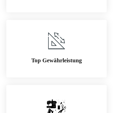
Top Gewährleistung