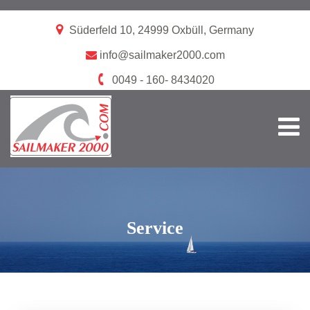
Süderfeld 10, 24999 Oxbüll, Germany
info@sailmaker2000.com
0049 - 160- 8434020
Service