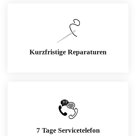
Kurzfristige Reparaturen
7 Tage Servicetelefon