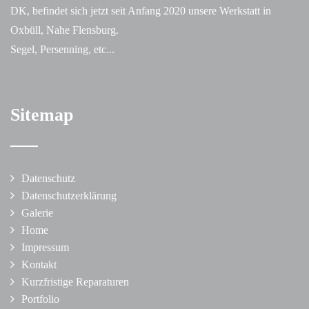
DK, befindet sich jetzt seit Anfang 2020 unsere Werkstatt in
Oxbüll, Nahe Flensburg.
Segel, Persenning, etc...
Sitemap
Datenschutz
Datenschutzerklärung
Galerie
Home
Impressum
Kontakt
Kurzfristige Reparaturen
Portfolio