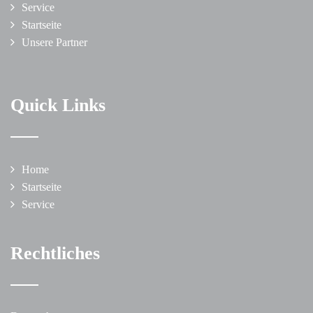
Service
Startseite
Unsere Partner
Quick Links
Home
Startseite
Service
Rechtliches