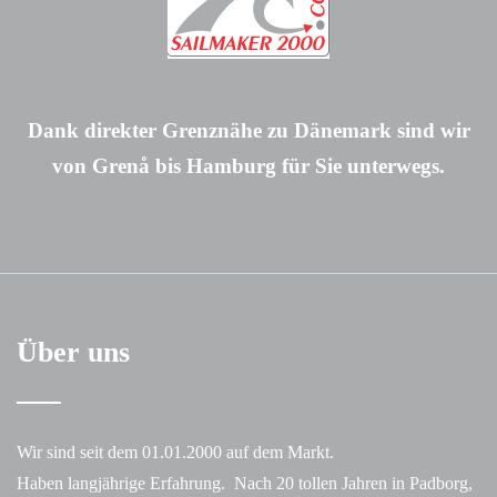
Dank direkter Grenznähe zu Dänemark sind wir
von Grenå bis Hamburg für Sie unterwegs.
Über uns
Wir sind seit dem 01.01.2000 auf dem Markt.
Haben langjährige Erfahrung. Nach 20 tollen Jahren in Padborg,