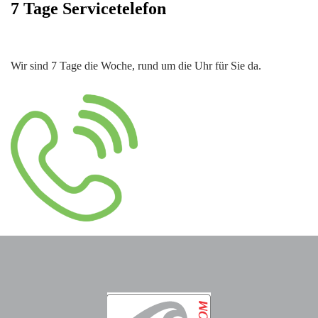
7 Tage Servicetelefon
Wir sind 7 Tage die Woche, rund um die Uhr für Sie da.