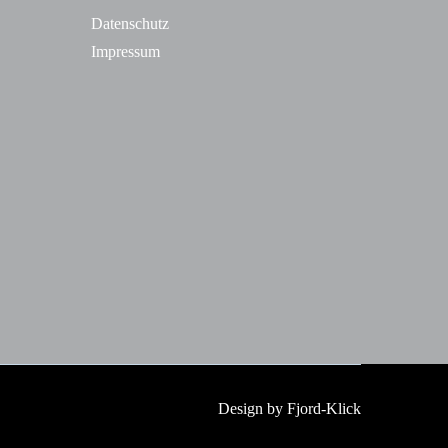
Datenschutz
Impressum
Design by Fjord-Klick