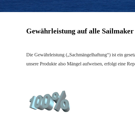
Gewährleistung auf alle Sailmaker
Die Gewährleistung („Sachmängelhaftung“) ist ein gesetz
unsere Produkte also Mängel aufweisen, erfolgt eine Repa