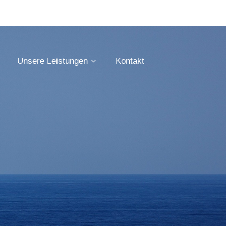
Unsere Leistungen
Kontakt