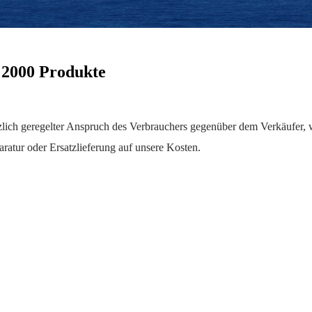
 2000 Produkte
lich geregelter Anspruch des Verbrauchers gegenüber dem Verkäufer, we
ratur oder Ersatzlieferung auf unsere Kosten.