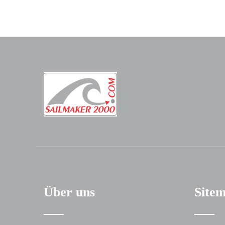
Über uns
Site