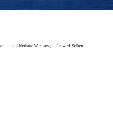
nn eine fehlerhafte Ware ausgeliefert wird. Sollten