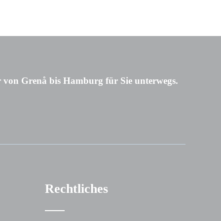
 von Grenå bis Hamburg für Sie unterwegs.
Rechtliches