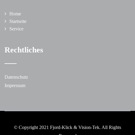
Home
Startseite
Service
Rechtliches
Datenschutz
Impressum
© Copyright 2021 Fjord-Klick & Vision-Tek. All Rights