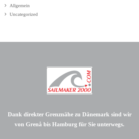
Allgemein
Uncategorized
Dank direkter Grenznähe zu Dänemark sind wir
von Grenå bis Hamburg für Sie unterwegs.