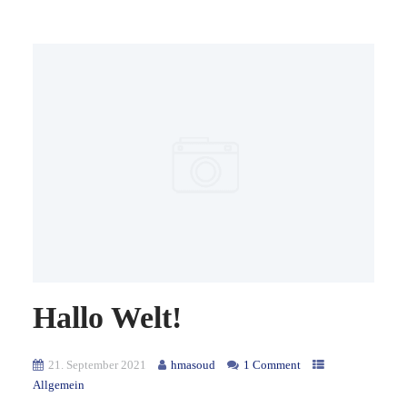
Hallo Welt!
21. September 2021
hmasoud
1 Comment
Allgemein