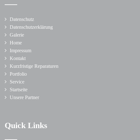
Datenschutz
Datenschutzerklärung
Galerie
Home
Impressum
Kontakt
Kurzfristige Reparaturen
Portfolio
Service
Startseite
Unsere Partner
Quick Links