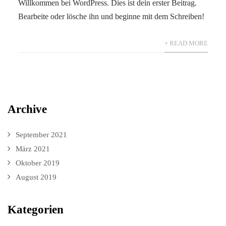
Willkommen bei WordPress. Dies ist dein erster Beitrag.
Bearbeite oder lösche ihn und beginne mit dem Schreiben!
+ READ MORE
Archive
September 2021
März 2021
Oktober 2019
August 2019
Kategorien