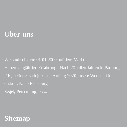
Über uns
Wir sind seit dem 01.01.2000 auf dem Markt.
Haben langjährige Erfahrung. Nach 20 tollen Jahren in Padborg,
DK, befindet sich jetzt seit Anfang 2020 unsere Werkstatt in
Oxbüll, Nahe Flensburg.
Segel, Persenning, etc...
Sitemap