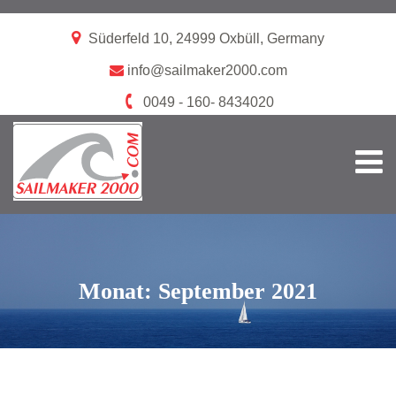
Süderfeld 10, 24999 Oxbüll, Germany
info@sailmaker2000.com
0049 - 160- 8434020
Monat:
September 2021