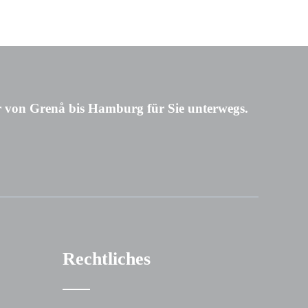
 von Grenå bis Hamburg für Sie unterwegs.
Rechtliches