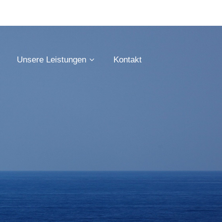
Unsere Leistungen
Kontakt