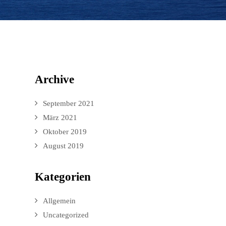
Archive
September 2021
März 2021
Oktober 2019
August 2019
Kategorien
Allgemein
Uncategorized