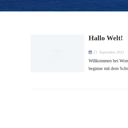
Hallo Welt!
21. September 2021
Willkommen bei WordPr
beginne mit dem Schr