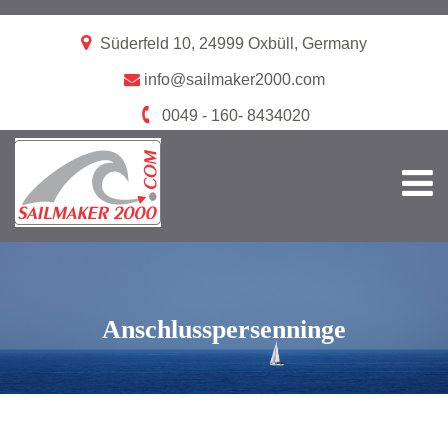
Süderfeld 10, 24999 Oxbüll, Germany
info@sailmaker2000.com
0049 - 160- 8434020
Anschlusspersenninge