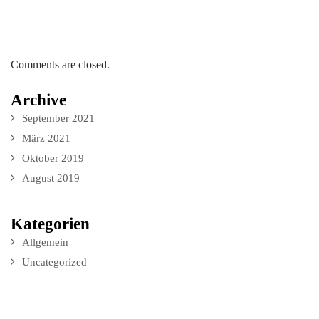
Comments are closed.
Archive
September 2021
März 2021
Oktober 2019
August 2019
Kategorien
Allgemein
Uncategorized