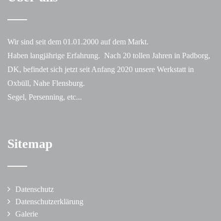
Wir sind seit dem 01.01.2000 auf dem Markt.
Haben langjährige Erfahrung. Nach 20 tollen Jahren in Padborg,
DK, befindet sich jetzt seit Anfang 2020 unsere Werkstatt in
Oxbüll, Nahe Flensburg.
Segel, Persenning, etc...
Sitemap
Datenschutz
Datenschutzerklärung
Galerie