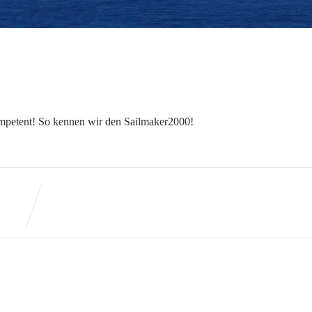
ompetent! So kennen wir den Sailmaker2000!