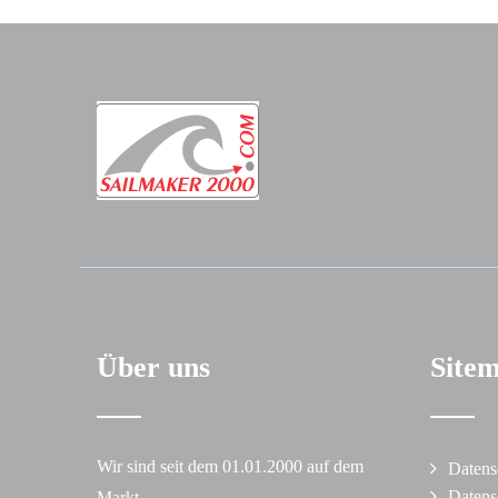
Über uns
Site
Wir sind seit dem 01.01.2000 auf dem
Datens
Datens
Markt.