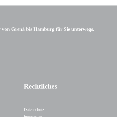
 von Grenå bis Hamburg für Sie unterwegs.
Rechtliches
Datenschutz
Impressum