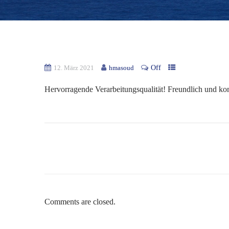
Off
12. März 2021
hmasoud
Hervorragende Verarbeitungsqualität! Freundlich und k
Comments are closed.