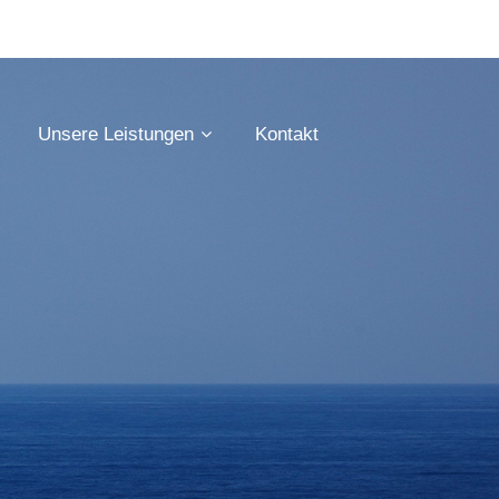
Unsere Leistungen
Kontakt