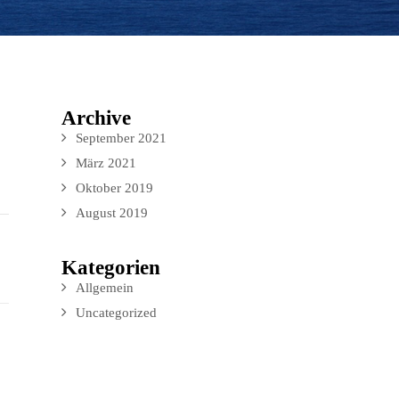
Archive
September 2021
März 2021
Oktober 2019
August 2019
Kategorien
Allgemein
Uncategorized