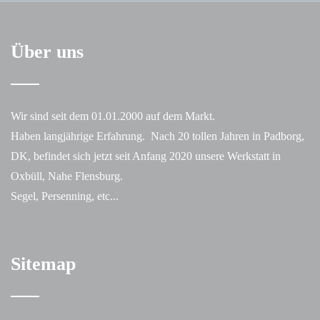
Über uns
Wir sind seit dem 01.01.2000 auf dem Markt.
Haben langjährige Erfahrung. Nach 20 tollen Jahren in Padborg,
DK, befindet sich jetzt seit Anfang 2020 unsere Werkstatt in
Oxbüll, Nahe Flensburg.
Segel, Persenning, etc...
Sitemap