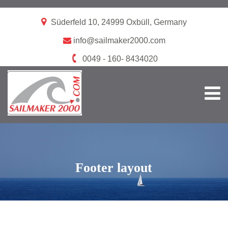
Süderfeld 10, 24999 Oxbüll, Germany
info@sailmaker2000.com
0049 - 160- 8434020
Footer layout