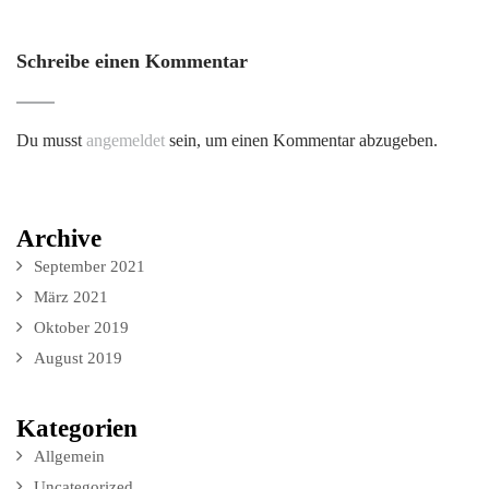
Schreibe einen Kommentar
Du musst
angemeldet
sein, um einen Kommentar abzugeben.
Archive
September 2021
März 2021
Oktober 2019
August 2019
Kategorien
Allgemein
Uncategorized