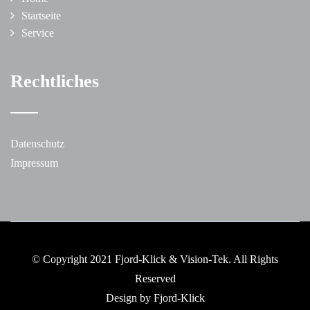
Startseite
Service
Rechtliches
Datenschutz
Impressum
© Copyright 2021 Fjord-Klick & Vision-Tek. All Rights
Reserved
Design by Fjord-Klick