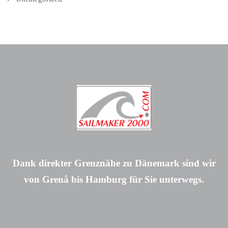
Dank direkter Grenznähe zu Dänemark sind wir
von Grenå bis Hamburg für Sie unterwegs.