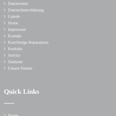
Datenschutz
Datenschutzerklärung
Galerie
Home
Impressum
Kontakt
Kurzfristige Reparaturen
Portfolio
Service
Startseite
Unsere Partner
Quick Links
Home