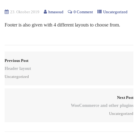
23. Oktober 2019
hmasoud
0 Comment
Uncategorized
Footer is also given with 4 different layouts to choose from.
Previous Post
Header layout
Uncategorized
Next Post
WooCommerce and other plugins
Uncategorized